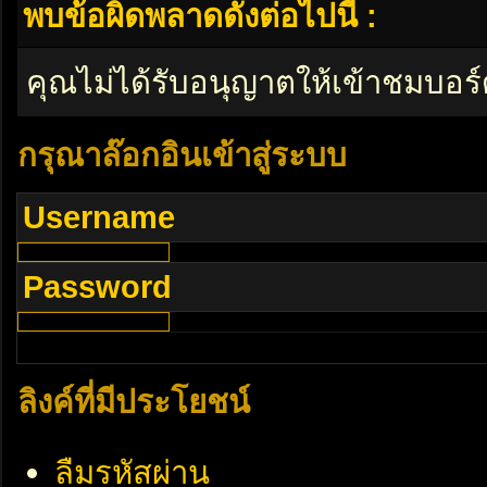
พบข้อผิดพลาดดังต่อไปนี้ :
คุณไม่ได้รับอนุญาตให้เข้าชมบอร์
กรุณาล๊อกอินเข้าสู่ระบบ
Username
Password
ลิงค์ที่มีประโยชน์
ลืมรหัสผ่าน