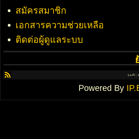
สมัครสมาชิก
เอกสารความช่วยเหลือ
ติดต่อผู้ดูแลระบบ
Lo-Fi ;
Powered By
IP.