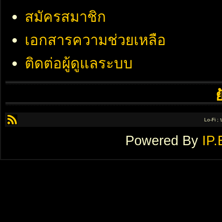
สมัครสมาชิก
เอกสารความช่วยเหลือ
ติดต่อผู้ดูแลระบบ
Lo-Fi ;
Powered By
IP.