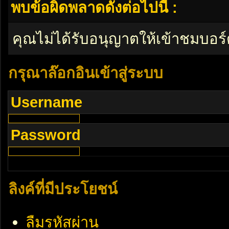
พบข้อผิดพลาดดังต่อไปนี้ :
คุณไม่ได้รับอนุญาตให้เข้าชมบอร์
กรุณาล๊อกอินเข้าสู่ระบบ
Username
Password
ลิงค์ที่มีประโยชน์
ลืมรหัสผ่าน