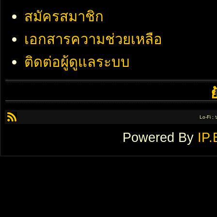
สมัครสมาชิก
เอกสารความช่วยเหลือ
ติดต่อผู้ดูแลระบบ
Lo-Fi ;
Powered By
IP.