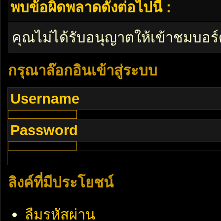
พบข้อผิดพลาดดังต่อไปนี้ :
คุณไม่ได้รับอนุญาตให้เข้าชมบอร์
กรุณาล๊อกอินเข้าสู่ระบบ
Username
Password
ลิงค์ที่มีประโยชน์
ลืมรหัสผ่าน