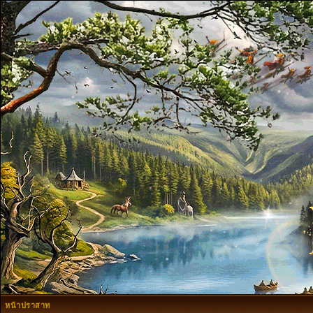
หน้าปราสาท