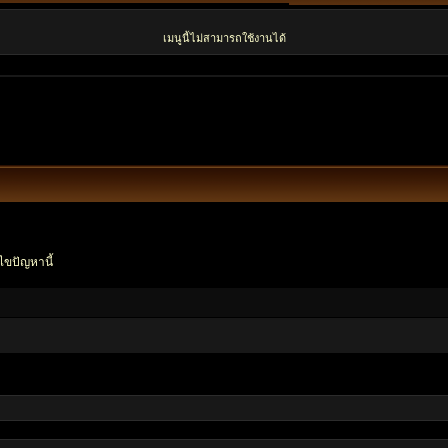
เมนูนี้ไม่สามารถใช้งานได้
ไขปัญหานี้