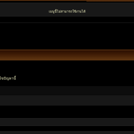
เมนูนี้ไม่สามารถใช้งานได้
ไขปัญหานี้