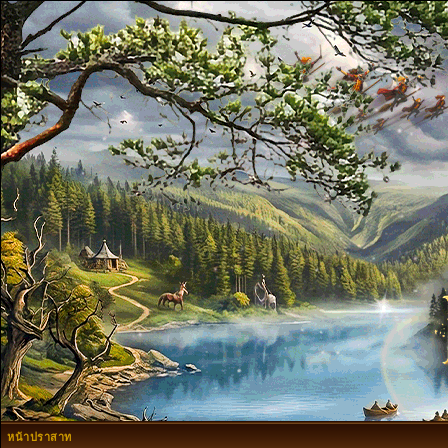
หน้าปราสาท