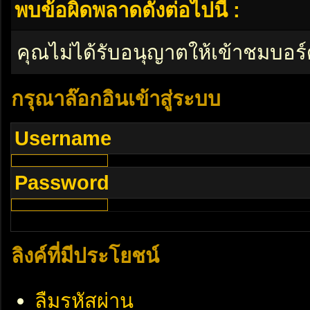
พบข้อผิดพลาดดังต่อไปนี้ :
คุณไม่ได้รับอนุญาตให้เข้าชมบอร์
กรุณาล๊อกอินเข้าสู่ระบบ
Username
Password
ลิงค์ที่มีประโยชน์
ลืมรหัสผ่าน