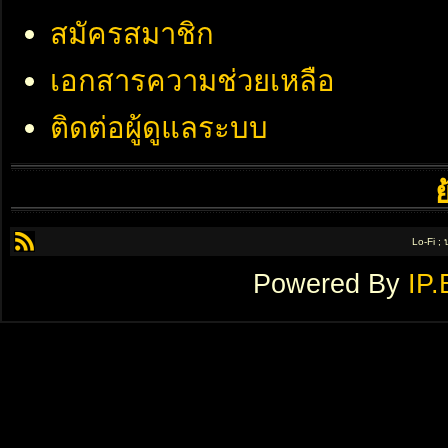
สมัครสมาชิก
เอกสารความช่วยเหลือ
ติดต่อผู้ดูแลระบบ
Lo-Fi ;
Powered By
IP.