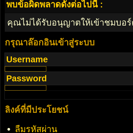
พบข้อผิดพลาดดังต่อไปนี้ :
คุณไม่ได้รับอนุญาตให้เข้าชมบอร์
กรุณาล๊อกอินเข้าสู่ระบบ
Username
Password
ลิงค์ที่มีประโยชน์
ลืมรหัสผ่าน