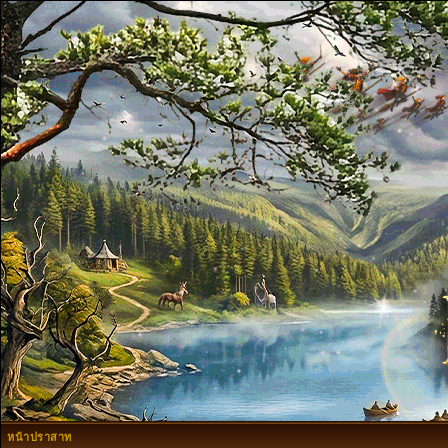
หน้าปราสาท