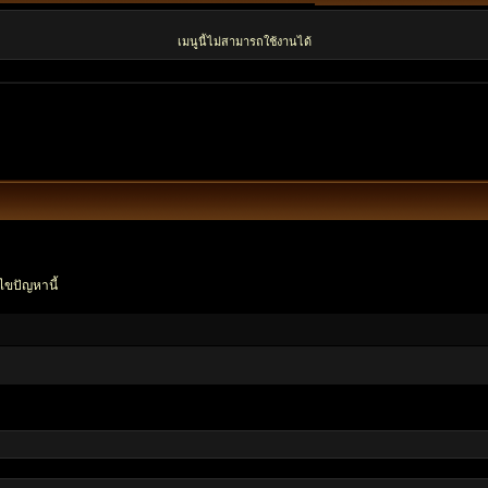
เมนูนี้ไม่สามารถใช้งานได้
ไขปัญหานี้