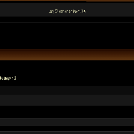
เมนูนี้ไม่สามารถใช้งานได้
ไขปัญหานี้