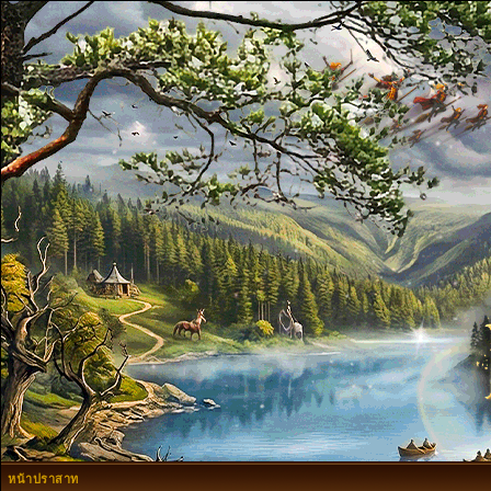
หน้าปราสาท