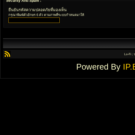
Security Anti Spam :
ยืนยันรหัสความปลอดภัยที่มองเห็น
กรุณาพิมพ์ตัวอักษร 6 ตัว ตามภาพที่ระบบกำหนดมาให้
Lo-Fi ;
Powered By
IP.