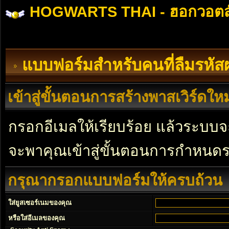
HOGWARTS THAI - ฮอกวอตส
แบบฟอร์มสำหรับคนที่ลืมรหัส
เข้าสู่ขั้นตอนการสร้างพาสเวิร์ดใหม
กรอกอีเมลให้เรียบร้อย แล้วระบบจะ
จะพาคุณเข้าสู่ขั้นตอนการกำหนดร
กรุณากรอกแบบฟอร์มให้ครบถ้วน
ใส่ยูสเซอร์เนมของคุณ
หรือใส่อีเมลของคุณ