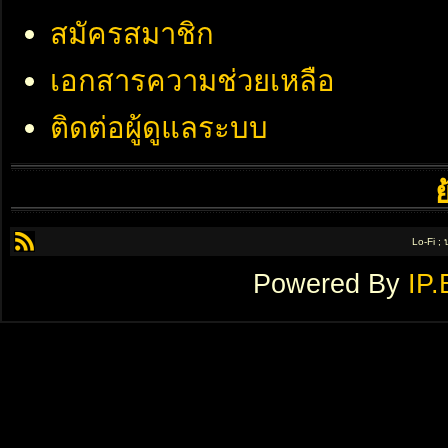
สมัครสมาชิก
เอกสารความช่วยเหลือ
ติดต่อผู้ดูแลระบบ
Lo-Fi ;
Powered By
IP.