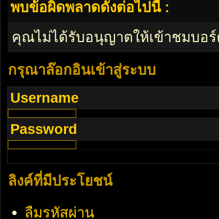
พบข้อผิดพลาดดังต่อไปนี้ :
คุณไม่ได้รับอนุญาตให้เข้าชมบอร์
กรุณาล๊อกอินเข้าสู่ระบบ
Username
Password
ลิงค์ที่มีประโยชน์
ลืมรหัสผ่าน