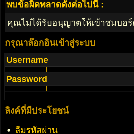
พบข้อผิดพลาดดังต่อไปนี้ :
คุณไม่ได้รับอนุญาตให้เข้าชมบอร์
กรุณาล๊อกอินเข้าสู่ระบบ
Username
Password
ลิงค์ที่มีประโยชน์
ลืมรหัสผ่าน