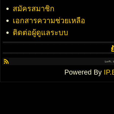
สมัครสมาชิก
เอกสารความช่วยเหลือ
ติดต่อผู้ดูแลระบบ
Lo-Fi ;
Powered By
IP.