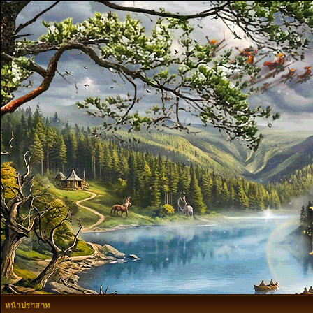
หน้าปราสาท