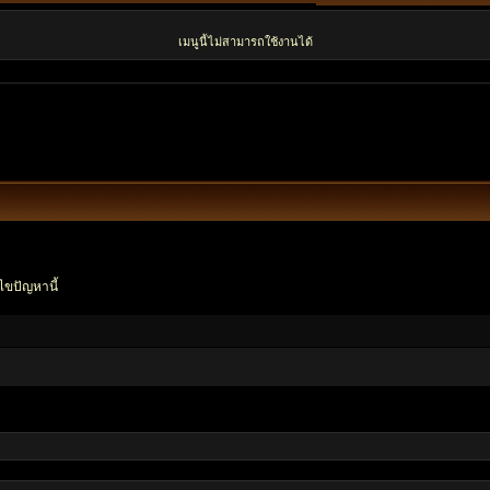
เมนูนี้ไม่สามารถใช้งานได้
ไขปัญหานี้