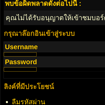
พบข้อผิดพลาดดังต่อไปนี้ :
คุณไม่ได้รับอนุญาตให้เข้าชมบอร์
กรุณาล๊อกอินเข้าสู่ระบบ
Username
Password
ลิงค์ที่มีประโยชน์
ลืมรหัสผ่าน