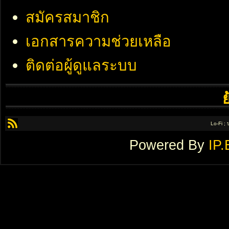
สมัครสมาชิก
เอกสารความช่วยเหลือ
ติดต่อผู้ดูแลระบบ
Lo-Fi ;
Powered By
IP.