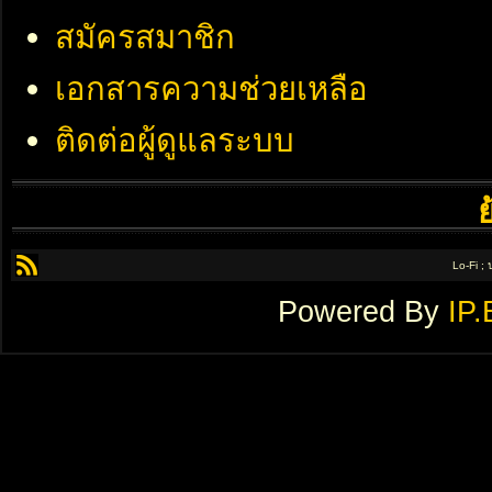
สมัครสมาชิก
เอกสารความช่วยเหลือ
ติดต่อผู้ดูแลระบบ
Lo-Fi ;
Powered By
IP.