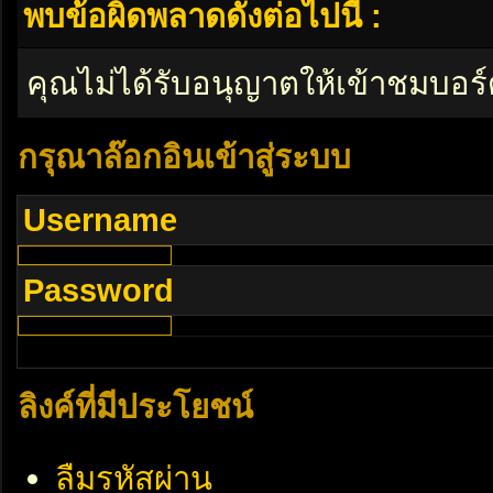
พบข้อผิดพลาดดังต่อไปนี้ :
คุณไม่ได้รับอนุญาตให้เข้าชมบอร์
กรุณาล๊อกอินเข้าสู่ระบบ
Username
Password
ลิงค์ที่มีประโยชน์
ลืมรหัสผ่าน