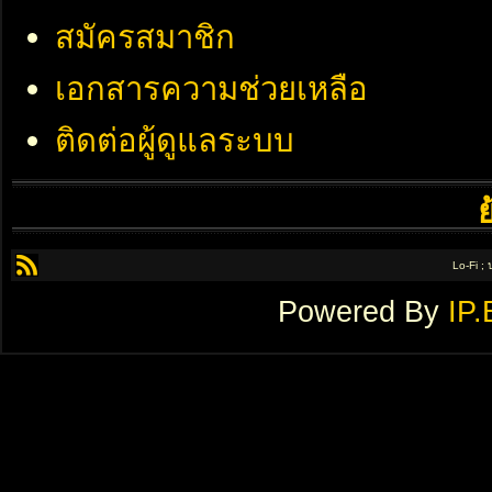
สมัครสมาชิก
เอกสารความช่วยเหลือ
ติดต่อผู้ดูแลระบบ
Lo-Fi ;
Powered By
IP.