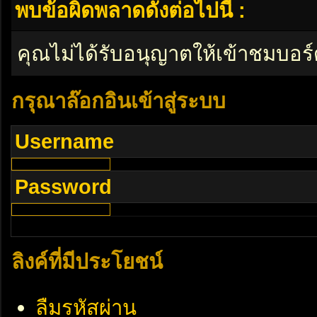
พบข้อผิดพลาดดังต่อไปนี้ :
คุณไม่ได้รับอนุญาตให้เข้าชมบอร์
กรุณาล๊อกอินเข้าสู่ระบบ
Username
Password
ลิงค์ที่มีประโยชน์
ลืมรหัสผ่าน