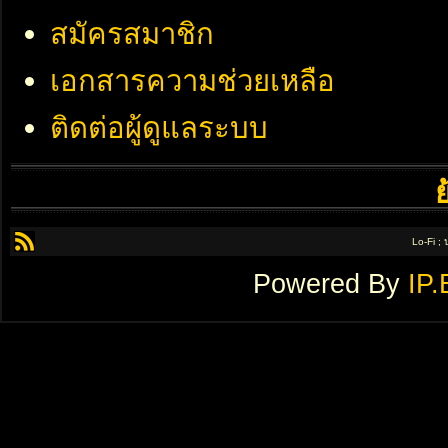
สมัครสมาชิก
เอกสารความช่วยเหลือ
ติดต่อผู้ดูแลระบบ
Lo-Fi ;
Powered By
IP.