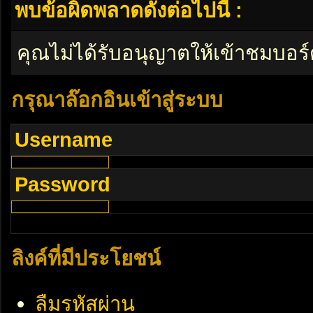
พบข้อผิดพลาดดังต่อไปนี้ :
คุณไม่ได้รับอนุญาตให้เข้าชมบอร์
กรุณาล๊อกอินเข้าสู่ระบบ
Username
Password
ลิงค์ที่มีประโยชน์
ลืมรหัสผ่าน