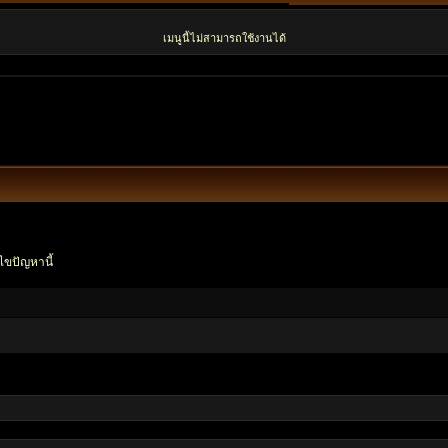
เมนูนี้ไม่สามารถใช้งานได้
ไขปัญหานี้