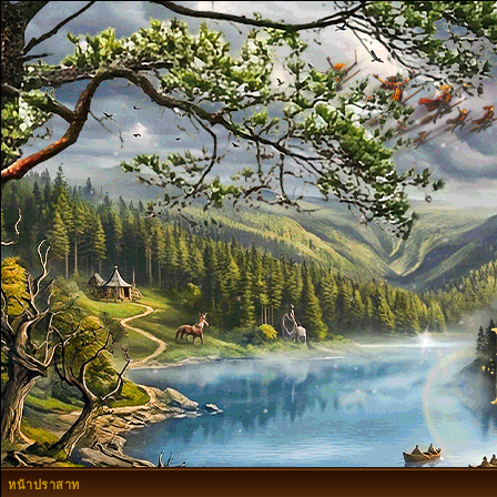
หน้าปราสาท