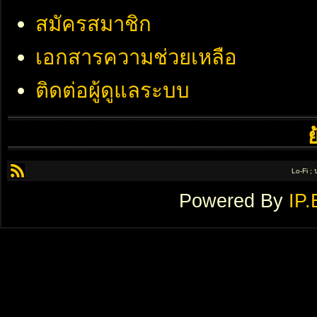
สมัครสมาชิก
เอกสารความช่วยเหลือ
ติดต่อผู้ดูแลระบบ
Lo-Fi ;
Powered By
IP.