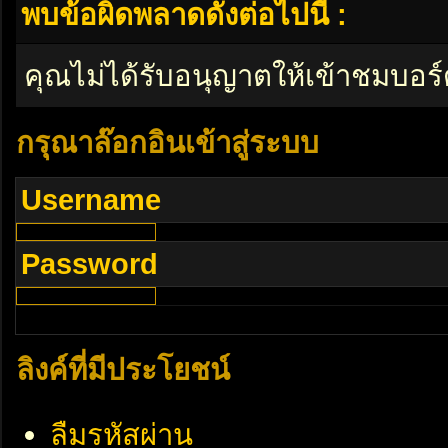
พบข้อผิดพลาดดังต่อไปนี้ :
คุณไม่ได้รับอนุญาตให้เข้าชมบอร์
กรุณาล๊อกอินเข้าสู่ระบบ
Username
Password
ลิงค์ที่มีประโยชน์
ลืมรหัสผ่าน