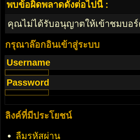
พบข้อผิดพลาดดังต่อไปนี้ :
คุณไม่ได้รับอนุญาตให้เข้าชมบอร์
กรุณาล๊อกอินเข้าสู่ระบบ
Username
Password
ลิงค์ที่มีประโยชน์
ลืมรหัสผ่าน