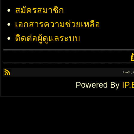
สมัครสมาชิก
เอกสารความช่วยเหลือ
ติดต่อผู้ดูแลระบบ
Lo-Fi ;
Powered By
IP.