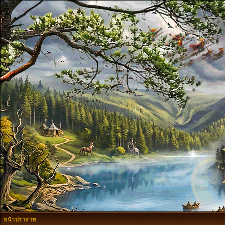
หน้าปราสาท