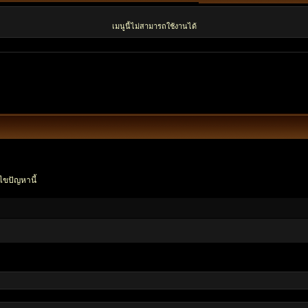
เมนูนี้ไม่สามารถใช้งานได้
ไขปัญหานี้