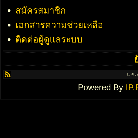
สมัครสมาชิก
เอกสารความช่วยเหลือ
ติดต่อผู้ดูแลระบบ
Lo-Fi ;
Powered By
IP.