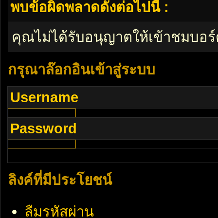
พบข้อผิดพลาดดังต่อไปนี้ :
คุณไม่ได้รับอนุญาตให้เข้าชมบอร์
กรุณาล๊อกอินเข้าสู่ระบบ
Username
Password
ลิงค์ที่มีประโยชน์
ลืมรหัสผ่าน