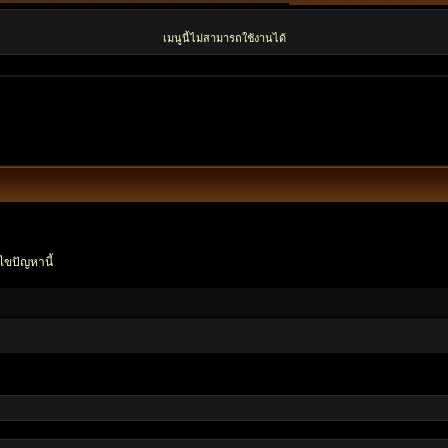
เมนูนี้ไม่สามารถใช้งานได้
ไขปัญหานี้