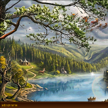
หน้าปราสาท