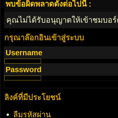
พบข้อผิดพลาดดังต่อไปนี้ :
คุณไม่ได้รับอนุญาตให้เข้าชมบอร์
กรุณาล๊อกอินเข้าสู่ระบบ
Username
Password
ลิงค์ที่มีประโยชน์
ลืมรหัสผ่าน