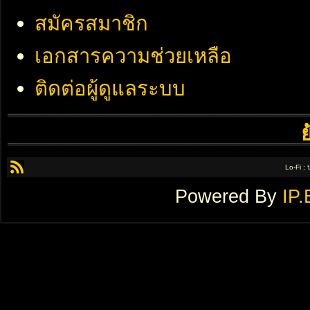
สมัครสมาชิก
เอกสารความช่วยเหลือ
ติดต่อผู้ดูแลระบบ
Lo-Fi ;
Powered By
IP.