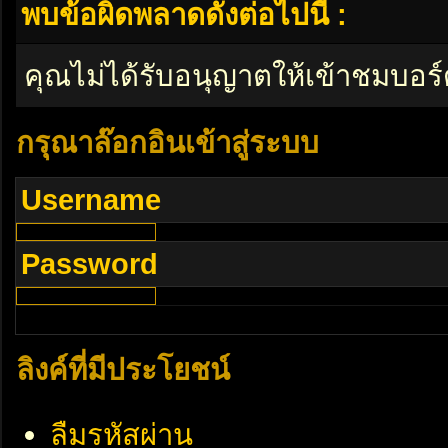
พบข้อผิดพลาดดังต่อไปนี้ :
คุณไม่ได้รับอนุญาตให้เข้าชมบอร์
กรุณาล๊อกอินเข้าสู่ระบบ
Username
Password
ลิงค์ที่มีประโยชน์
ลืมรหัสผ่าน