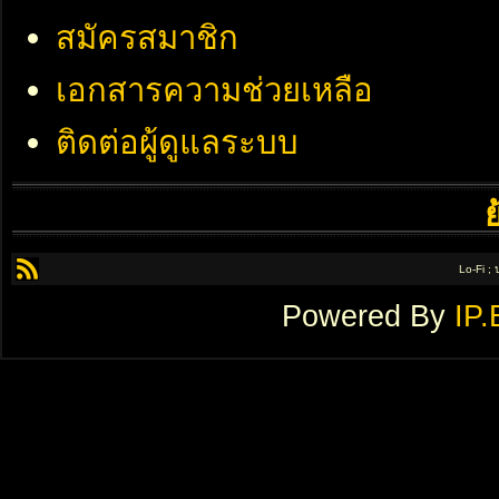
สมัครสมาชิก
เอกสารความช่วยเหลือ
ติดต่อผู้ดูแลระบบ
Lo-Fi ;
Powered By
IP.