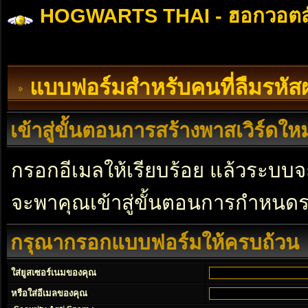
HOGWARTS THAI - ฮอกวอตส
แบบฟอร์มสำหรับคนที่ลืมรหัส
เข้าสู่ขั้นตอนการสร้างพาสเวิร์ดใหม
กรอกอีเมลให้เรียบร้อย แล้วระบบจะ
จะพาคุณเข้าสู่ขั้นตอนการกำหนดร
กรุณากรอกแบบฟอร์มให้ครบถ้วน
ใส่ยูสเซอร์เนมของคุณ
หรือใส่อีเมลของคุณ