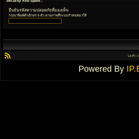
Security Anti Spam :
ยืนยันรหัสความปลอดภัยที่มองเห็น
กรุณาพิมพ์ตัวอักษร 6 ตัว ตามภาพที่ระบบกำหนดมาให้
Lo-Fi ;
Powered By
IP.