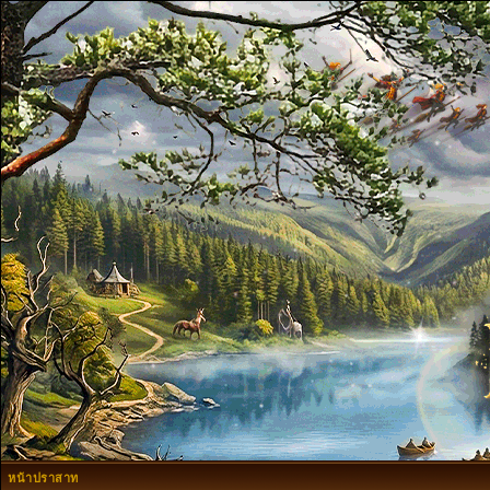
หน้าปราสาท