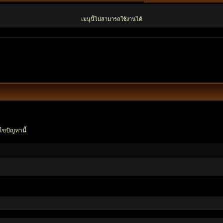
เมนูนี้ไม่สามารถใช้งานได้
ไขปัญหานี้