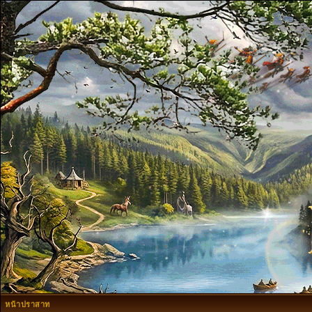
หน้าปราสาท