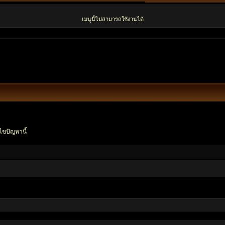
เมนูนี้ไม่สามารถใช้งานได้
ไขปัญหานี้