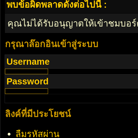
พบข้อผิดพลาดดังต่อไปนี้ :
คุณไม่ได้รับอนุญาตให้เข้าชมบอร์
กรุณาล๊อกอินเข้าสู่ระบบ
Username
Password
ลิงค์ที่มีประโยชน์
ลืมรหัสผ่าน