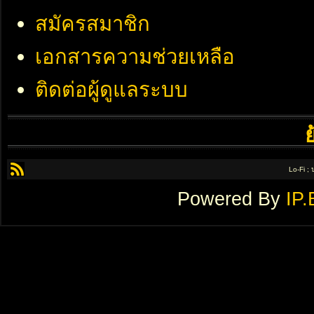
สมัครสมาชิก
เอกสารความช่วยเหลือ
ติดต่อผู้ดูแลระบบ
Lo-Fi ;
Powered By
IP.