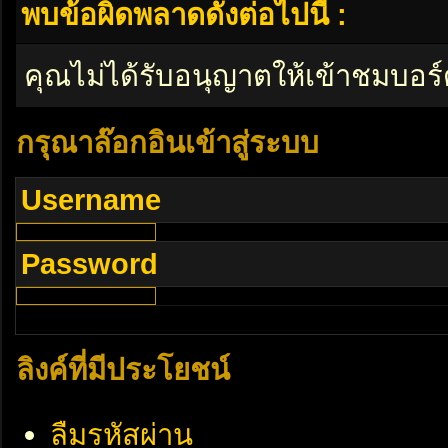
พบข้อผิดพลาดดังต่อไปนี้ :
คุณไม่ได้รับอนุญาตให้เข้าชมบอร์
กรุณาล๊อกอินเข้าสู่ระบบ
Username
Password
ลิงค์ที่มีประโยชน์
ลืมรหัสผ่าน