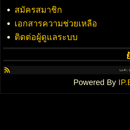
สมัครสมาชิก
เอกสารความช่วยเหลือ
ติดต่อผู้ดูแลระบบ
Lo-Fi ;
Powered By
IP.