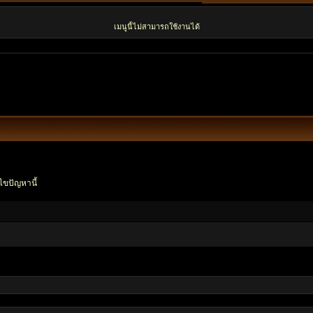
เมนูนี้ไม่สามารถใช้งานได้
ไขปัญหานี้