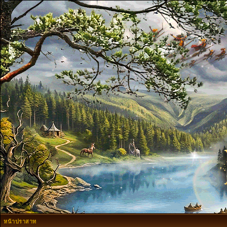
หน้าปราสาท