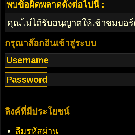
พบข้อผิดพลาดดังต่อไปนี้ :
คุณไม่ได้รับอนุญาตให้เข้าชมบอร์
กรุณาล๊อกอินเข้าสู่ระบบ
Username
Password
ลิงค์ที่มีประโยชน์
ลืมรหัสผ่าน