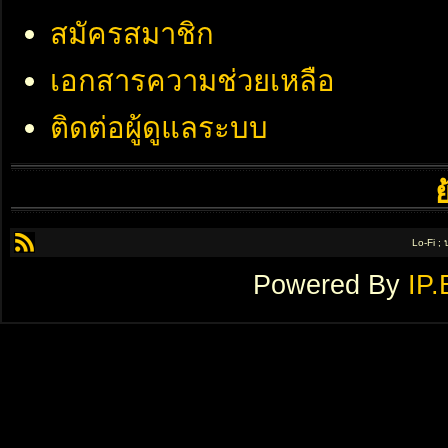
สมัครสมาชิก
เอกสารความช่วยเหลือ
ติดต่อผู้ดูแลระบบ
Lo-Fi ;
Powered By
IP.