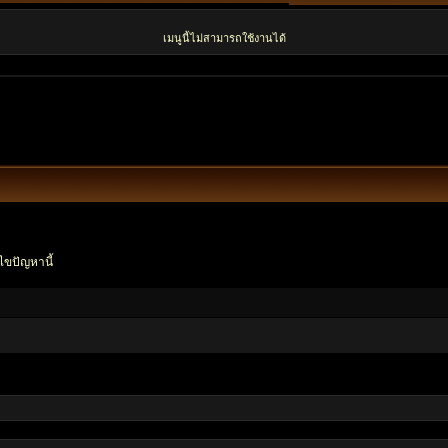
เมนูนี้ไม่สามารถใช้งานได้
ไขปัญหานี้