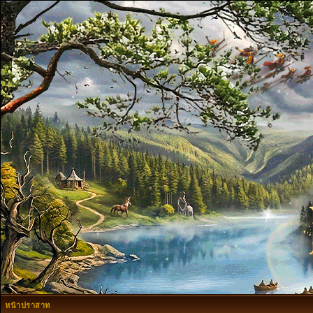
หน้าปราสาท