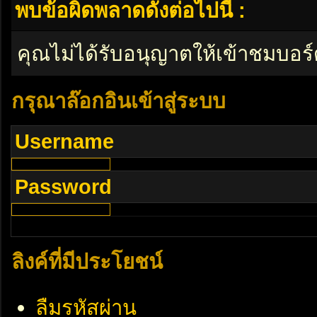
พบข้อผิดพลาดดังต่อไปนี้ :
คุณไม่ได้รับอนุญาตให้เข้าชมบอร์
กรุณาล๊อกอินเข้าสู่ระบบ
Username
Password
ลิงค์ที่มีประโยชน์
ลืมรหัสผ่าน