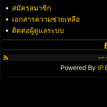
สมัครสมาชิก
เอกสารความช่วยเหลือ
ติดต่อผู้ดูแลระบบ
Lo-Fi ;
Powered By
IP.