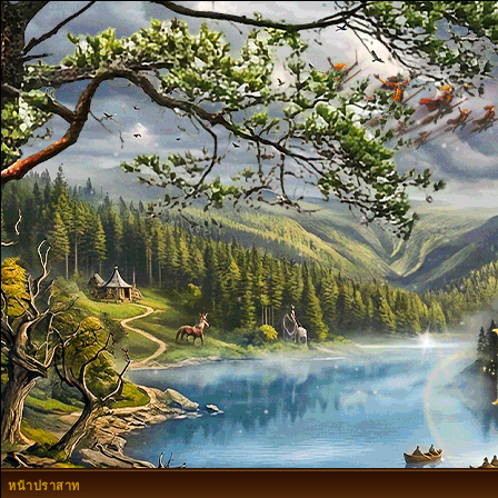
หน้าปราสาท