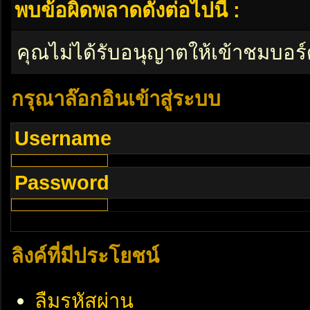
พบข้อผิดพลาดดังต่อไปนี้ :
คุณไม่ได้รับอนุญาตให้เข้าชมบอร์
กรุณาล๊อกอินเข้าสู่ระบบ
Username
Password
ลิงค์ที่มีประโยชน์
ลืมรหัสผ่าน