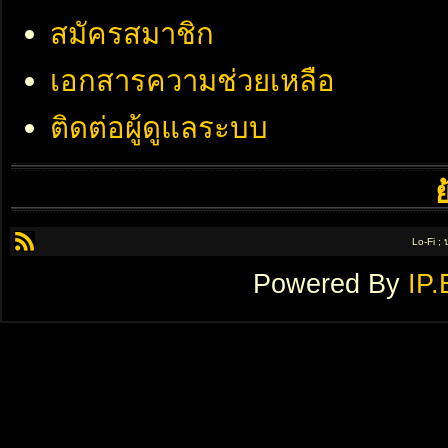
สมัครสมาชิก
เอกสารความช่วยเหลือ
ติดต่อผู้ดูแลระบบ
Lo-Fi ;
Powered By
IP.