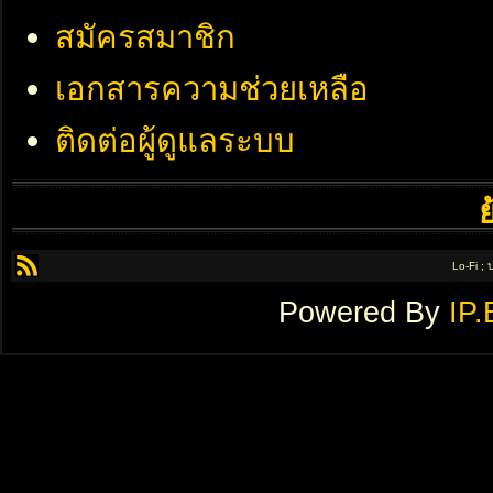
สมัครสมาชิก
เอกสารความช่วยเหลือ
ติดต่อผู้ดูแลระบบ
Lo-Fi ;
Powered By
IP.