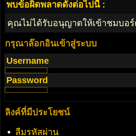
พบข้อผิดพลาดดังต่อไปนี้ :
คุณไม่ได้รับอนุญาตให้เข้าชมบอร์
กรุณาล๊อกอินเข้าสู่ระบบ
Username
Password
ลิงค์ที่มีประโยชน์
ลืมรหัสผ่าน