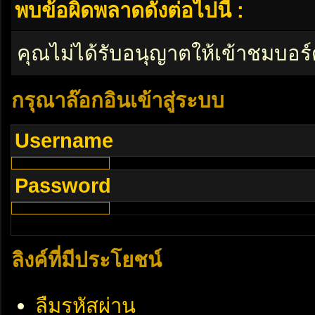
พบข้อผิดพลาดดังต่อไปนี้ :
คุณไม่ได้รับอนุญาตให้เข้าชมบอร์
กรุณาล๊อกอินเข้าสู่ระบบ
Username
Password
ลิงค์ที่มีประโยชน์
ลืมรหัสผ่าน