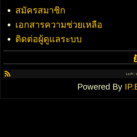
สมัครสมาชิก
เอกสารความช่วยเหลือ
ติดต่อผู้ดูแลระบบ
Lo-Fi ;
Powered By
IP.