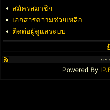
สมัครสมาชิก
เอกสารความช่วยเหลือ
ติดต่อผู้ดูแลระบบ
Lo-Fi ;
Powered By
IP.