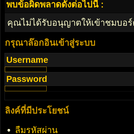
พบข้อผิดพลาดดังต่อไปนี้ :
คุณไม่ได้รับอนุญาตให้เข้าชมบอร์
กรุณาล๊อกอินเข้าสู่ระบบ
Username
Password
ลิงค์ที่มีประโยชน์
ลืมรหัสผ่าน