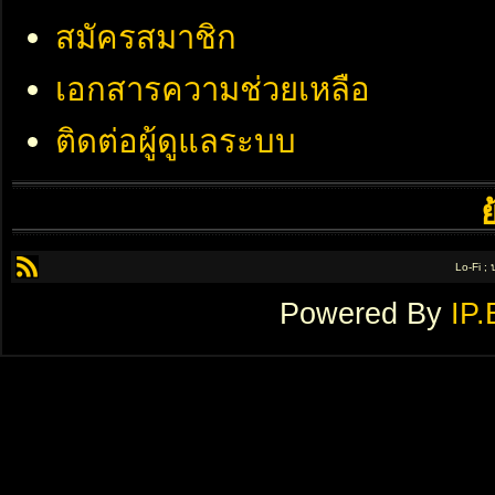
สมัครสมาชิก
เอกสารความช่วยเหลือ
ติดต่อผู้ดูแลระบบ
Lo-Fi ;
Powered By
IP.