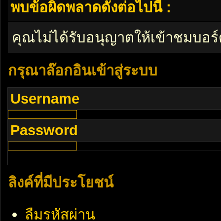
พบข้อผิดพลาดดังต่อไปนี้ :
คุณไม่ได้รับอนุญาตให้เข้าชมบอร์
กรุณาล๊อกอินเข้าสู่ระบบ
Username
Password
ลิงค์ที่มีประโยชน์
ลืมรหัสผ่าน