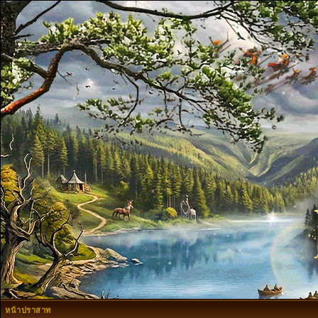
หน้าปราสาท