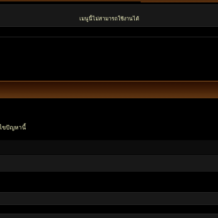
เมนูนี้ไม่สามารถใช้งานได้
ไขปัญหานี้